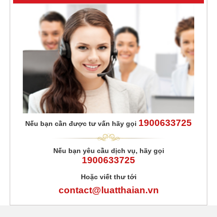
1900633725
Nếu bạn cần được tư vấn hãy gọi
Nếu bạn yêu cầu dịch vụ, hãy gọi
1900633725
Hoặc viết thư tới
contact@luatthaian.vn