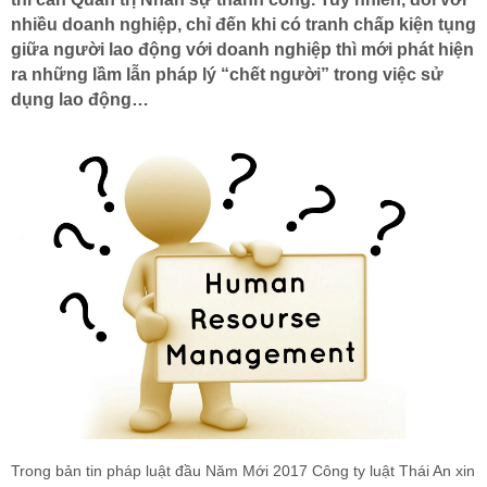
nhiều doanh nghiệp, chỉ đến khi có tranh chấp kiện tụng
giữa người lao động với doanh nghiệp thì mới phát hiện
ra những lầm lẫn pháp lý “chết người” trong việc sử
dụng lao động…
Trong bản tin pháp luật đầu Năm Mới 2017 Công ty luật Thái An xin