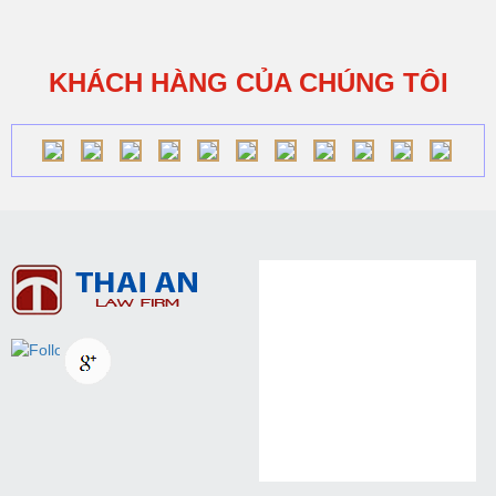
KHÁCH HÀNG CỦA CHÚNG TÔI