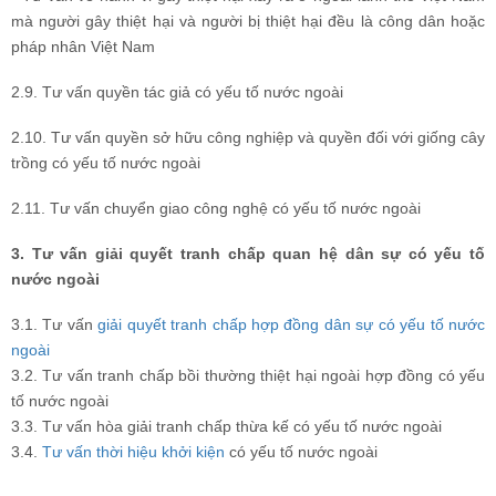
mà người gây thiệt hại và người bị thiệt hại đều là công dân hoặc
pháp nhân Việt Nam
2.9. Tư vấn quyền tác giả có yếu tố nước ngoài
2.10. Tư vấn quyền sở hữu công nghiệp và quyền đối với giống cây
trồng có yếu tố nước ngoài
2.11. Tư vấn chuyển giao công nghệ có yếu tố nước ngoài
3. Tư vấn giải quyết tranh chấp quan hệ dân sự có yếu tố
nước ngoài
3.1. Tư vấn
giải quyết tranh chấp hợp đồng dân sự có yếu tố nước
ngoài
3.2. Tư vấn tranh chấp bồi thường thiệt hại ngoài hợp đồng có yếu
tố nước ngoài
3.3. Tư vấn hòa giải tranh chấp thừa kế có yếu tố nước ngoài
3.4.
Tư vấn thời hiệu khởi kiện
có yếu tố nước ngoài