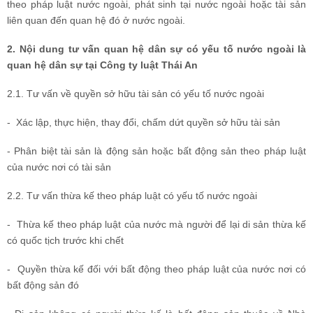
theo pháp luật nước ngoài, phát sinh tại nước ngoài hoặc tài sản
liên quan đến quan hệ đó ở nước ngoài.
2. Nội dung tư vấn quan hệ dân sự có yếu tố nước ngoài là
quan hệ dân sự tại Công ty luật Thái An
2.1. Tư vấn về quyền sở hữu tài sản có yếu tố nước ngoài
- Xác lập, thực hiện, thay đổi, chấm dứt quyền sở hữu tài sản
- Phân biệt tài sản là động sản hoặc bất động sản theo pháp luật
của nước nơi có tài sản
2.2. Tư vấn thừa kế theo pháp luật có yếu tố nước ngoài
- Thừa kế theo pháp luật của nước mà người để lại di sản thừa kế
có quốc tịch trước khi chết
- Quyền thừa kế đối với bất động theo pháp luật của nước nơi có
bất động sản đó