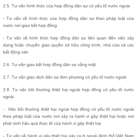
2.5. Tư vấn hình thức của hợp đồng dân sự có yếu tố nước ngoài
- Tư vấn về hình thức của hợp đồng dân sự theo pháp luật của
nước nơi giao kết hợp đồng
- Tư vấn về hình thức hợp đồng dân sự liên quan đến việc xây
dựng hoặc chuyển giao quyền sở hữu công trình, nhà cửa và các
bất động sản
2.6. Tư vấn giao kết hợp đồng dân sự vắng mặt
2.7. Tư vấn giao dịch dân sự đơn phương có yếu tố nước ngoài
2.8. Tư vấn bồi thường thiệt hại ngoài hợp đồng có yếu tố nước
ngoài
- Việc bồi thường thiệt hại ngoài hợp đồng có yếu tố nước ngoài
theo pháp luật của nước nơi xảy ra hành vi gây thiệt hại hoặc nơi
phát sinh hậu quả thực tế của hành vi gây thiệt hại
- Tư vấn về hành vi gây thiệt hại xảy ra ở ngoài lãnh thổ Việt Nam