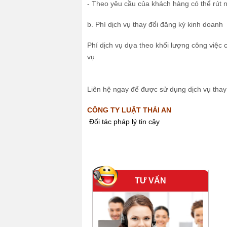
- Theo yêu cầu của khách hàng có thể rút n
b. Phí dịch vụ thay đổi đăng ký kinh doanh
Phí dịch vụ dựa theo khối lượng công việc
vụ
Liên hệ ngay để được sử dụng dịch vụ thay 
CÔNG TY LUẬT THÁI AN
Đối tác pháp lý tin cậy
TƯ VẤN