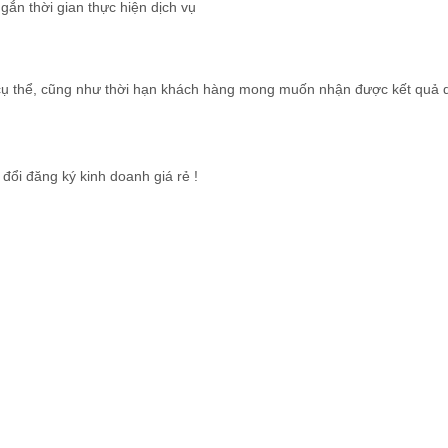
gắn thời gian thực hiện dịch vụ
 cụ thể, cũng như thời hạn khách hàng mong muốn nhận được kết quả 
đổi đăng ký kinh doanh giá rẻ !