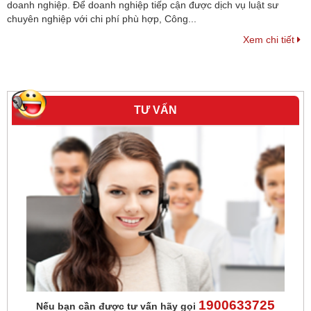
doanh nghiệp. Để doanh nghiệp tiếp cận được dịch vụ luật sư
chuyên nghiệp với chi phí phù hợp, Công...
Xem chi tiết
TƯ VẤN
1900633725
Nếu bạn cần được tư vấn hãy gọi