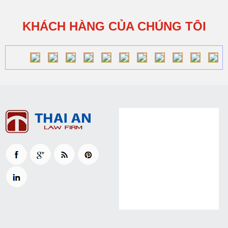
KHÁCH HÀNG CỦA CHÚNG TÔI