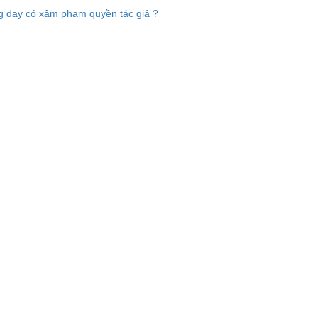
 dạy có xâm phạm quyền tác giả ?