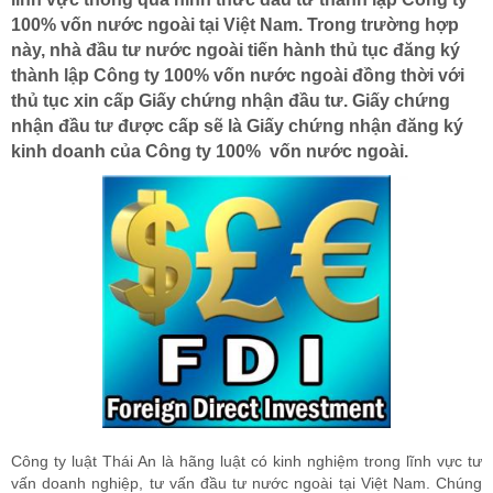
100% vốn nước ngoài tại Việt Nam. Trong trường hợp
này, nhà đầu tư nước ngoài tiến hành thủ tục đăng ký
thành lập Công ty 100% vốn nước ngoài đồng thời với
thủ tục xin cấp Giấy chứng nhận đầu tư. Giấy chứng
nhận đầu tư được cấp sẽ là Giấy chứng nhận đăng ký
kinh doanh của Công ty 100% vốn nước ngoài.
Công ty luật Thái An là hãng luật có kinh nghiệm trong lĩnh vực tư
vấn doanh nghiệp, tư vấn đầu tư nước ngoài tại Việt Nam. Chúng