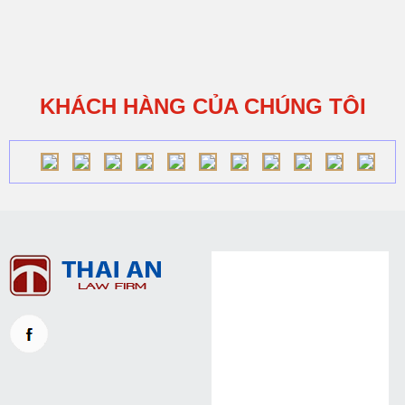
KHÁCH HÀNG CỦA CHÚNG TÔI