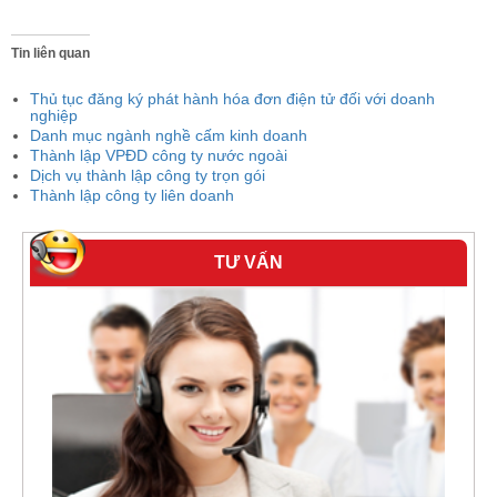
Tin liên quan
Thủ tục đăng ký phát hành hóa đơn điện tử đối với doanh
nghiệp
Danh mục ngành nghề cấm kinh doanh
Thành lập VPĐD công ty nước ngoài
Dịch vụ thành lập công ty trọn gói
Thành lập công ty liên doanh
TƯ VẤN